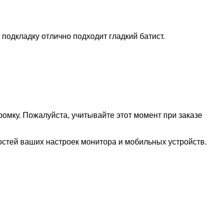
 подкладку отлично подходит гладкий батист.
омку. Пожалуйста, учитывайте этот момент при заказе
тей ваших настроек монитора и мобильных устройств.